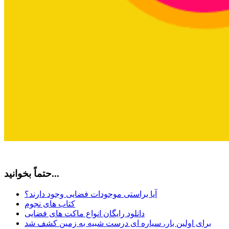
حتماً بخوانید...
آیا براستی موجودات فضایی وجود دارند؟
کتاب های نجوم
دانلود رایگان انواع ماکت های فضایی
برای اولین بار، سیاره ای درست شبیه به زمین کشف شد