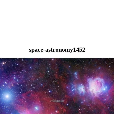
space-astronomy1452