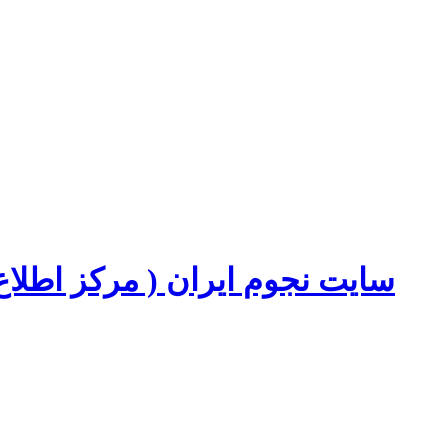
سایت نجوم ایران ( مرکز اطل