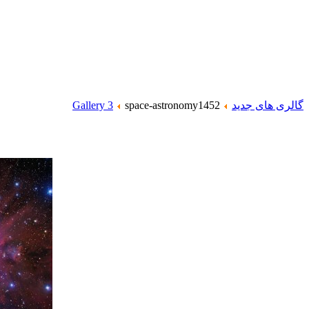
گالری های جدید
space-astronomy1452
Gallery 3