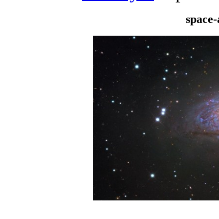
space