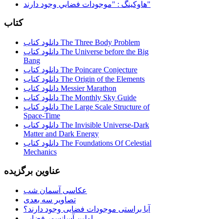
هاوكينگ : "موجودات فضايي وجود دارند"
کتاب
دانلود کتاب The Three Body Problem
دانلود کتاب The Universe before the Big
Bang
دانلود کتاب The Poincare Conjecture
دانلود کتاب The Origin of the Elements
دانلود کتاب Messier Marathon
دانلود کتاب The Monthly Sky Guide
دانلود کتاب The Large Scale Structure of
Space-Time
دانلود کتاب The Invisible Universe-Dark
Matter and Dark Energy
دانلود کتاب The Foundations Of Celestial
Mechanics
عناوین برگزیده
عکاسی آسمان شب
تصاویر سه بعدی
آیا براستی موجودات فضایی وجود دارند؟
اولین آسانسور فضایی