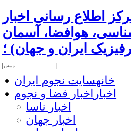
رکز اطلاع رسانی اخبار
اسی، هوافضا، آسمان
یزیک ایران و جهان) ؛
خانه
سایت نجوم ایران
اخبار
اخبار فضا و نجوم
اخبار ناسا
اخبار جهان