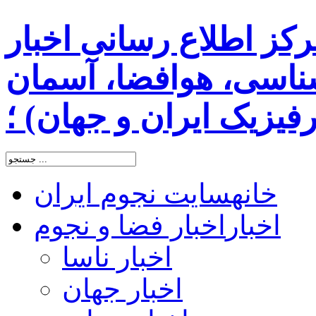
رکز اطلاع رسانی اخبار
اسی، هوافضا، آسمان
یزیک ایران و جهان) ؛
خانه
سایت نجوم ایران
اخبار
اخبار فضا و نجوم
اخبار ناسا
اخبار جهان