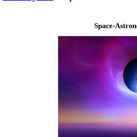
Space-Astro