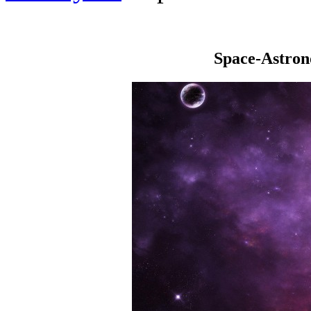
Space-Astro