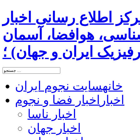
رکز اطلاع رسانی اخبار
اسی، هوافضا، آسمان
یزیک ایران و جهان) ؛
خانه
سایت نجوم ایران
اخبار
اخبار فضا و نجوم
اخبار ناسا
اخبار جهان