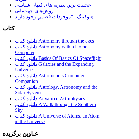
عجیبت ترین نظریه های کیهان شناسی
روش‌های جهت‌یابی
هاوكينگ : "موجودات فضايي وجود دارند"
کتاب
دانلود کتاب Astronomy through the ages
دانلود کتاب Astronomy with a Home
Computer
دانلود کتاب Basics Of Basics Of Spaceflight
دانلود کتاب Galaxies and the Expanding
Universe
دانلود کتاب Astronomers Computer
Companion
دانلود کتاب Astrology, Astronomy and the
Solar System
دانلود کتاب Advanced Astrophysics
دانلود کتاب A Walk through the Southern
Sky
دانلود کتاب A Universe of Atoms, an Atom
in the Universe
عناوین برگزیده