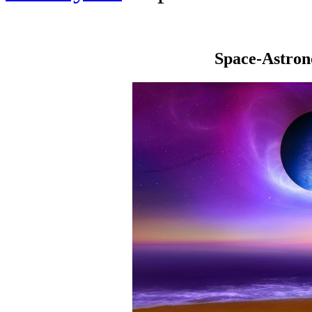
Space-Astro