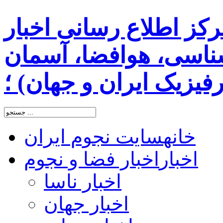
رکز اطلاع رسانی اخبار
اسی، هوافضا، آسمان
یزیک ایران و جهان) ؛
خانه
سایت نجوم ایران
اخبار
اخبار فضا و نجوم
اخبار ناسا
اخبار جهان