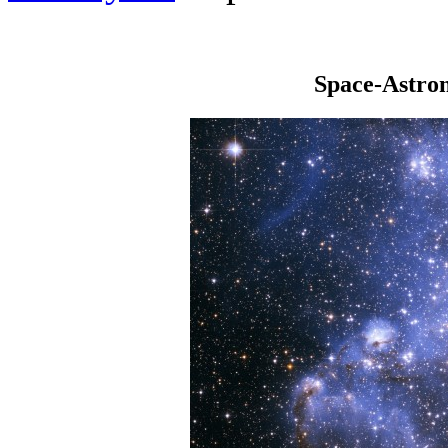
Space-Astro