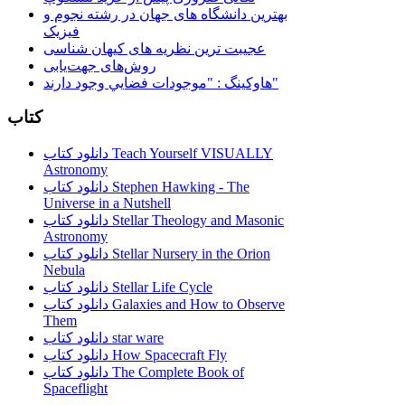
بهترین دانشگاه های جهان در رشته نجوم و
فیزیک
عجیبت ترین نظریه های کیهان شناسی
روش‌های جهت‌یابی
هاوكينگ : "موجودات فضايي وجود دارند"
کتاب
دانلود کتاب Teach Yourself VISUALLY
Astronomy
دانلود کتاب Stephen Hawking - The
Universe in a Nutshell
دانلود کتاب Stellar Theology and Masonic
Astronomy
دانلود کتاب Stellar Nursery in the Orion
Nebula
دانلود کتاب Stellar Life Cycle
دانلود کتاب Galaxies and How to Observe
Them
دانلود کتاب star ware
دانلود کتاب How Spacecraft Fly
دانلود کتاب The Complete Book of
Spaceflight