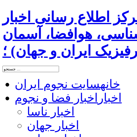
رکز اطلاع رسانی اخبار
اسی، هوافضا، آسمان
یزیک ایران و جهان) ؛
خانه
سایت نجوم ایران
اخبار
اخبار فضا و نجوم
اخبار ناسا
اخبار جهان