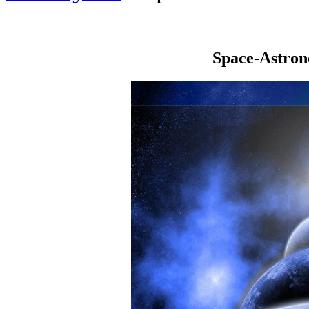
Space-Astro