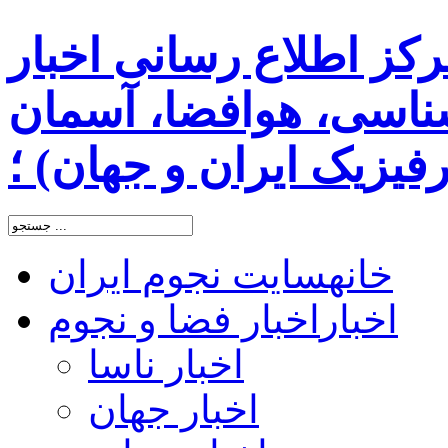
رکز اطلاع رسانی اخبار
اسی، هوافضا، آسمان
یزیک ایران و جهان) ؛
خانه
سایت نجوم ایران
اخبار
اخبار فضا و نجوم
اخبار ناسا
اخبار جهان