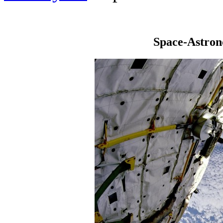
Space-Astro