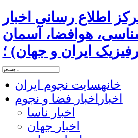
رکز اطلاع رسانی اخبار
اسی، هوافضا، آسمان
یزیک ایران و جهان) ؛
خانه
سایت نجوم ایران
اخبار
اخبار فضا و نجوم
اخبار ناسا
اخبار جهان