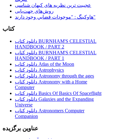
عجیبت ترین نظریه های کیهان شناسی
روش‌های جهت‌یابی
هاوكينگ : "موجودات فضايي وجود دارند"
کتاب
دانلود کتاب BURNHAM'S CELESTIAL
HANDBOOK / PART 2
دانلود کتاب BURNHAM'S CELESTIAL
HANDBOOK / PART 1
دانلود کتاب Atlas of the Moon
دانلود کتاب Astrophysics
دانلود کتاب Astronomy through the ages
دانلود کتاب Astronomy with a Home
Computer
دانلود کتاب Basics Of Basics Of Spaceflight
دانلود کتاب Galaxies and the Expanding
Universe
دانلود کتاب Astronomers Computer
Companion
عناوین برگزیده