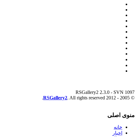
RSGallery2 2.3.0 - SVN 1097
RSGallery2
. All rights reserved.
© 2005 - 2012
منوی اصلی
خانه
اخبار