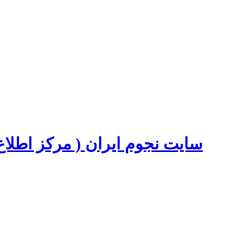
سایت نجوم ایران ( مرکز اطل