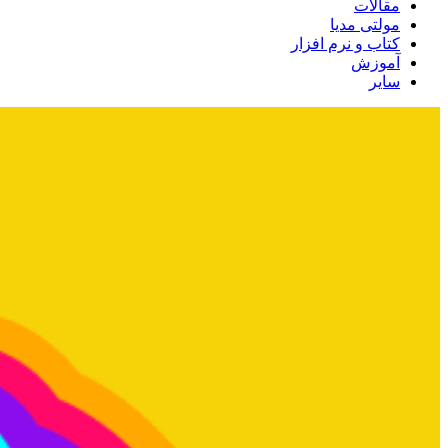
مقالات
مولتی مدیا
کتاب و نرم افزار
آموزش
سایر