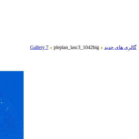
گالری های جدید
pleplan_lasc3_1042big
Gallery 7