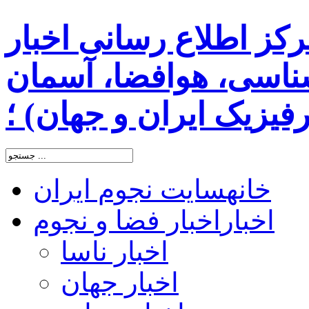
رکز اطلاع رسانی اخبار
اسی، هوافضا، آسمان
یزیک ایران و جهان) ؛
خانه
سایت نجوم ایران
اخبار
اخبار فضا و نجوم
اخبار ناسا
اخبار جهان