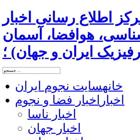
رکز اطلاع رسانی اخبار
اسی، هوافضا، آسمان
یزیک ایران و جهان) ؛
خانه
سایت نجوم ایران
اخبار
اخبار فضا و نجوم
اخبار ناسا
اخبار جهان