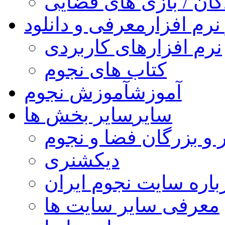
کان / بازی های فضایی
نرم افزار
معرفی و دانلود
نرم افزارهای کاربردی
کتاب های نجوم
آموزش
آموزش نجوم
سایر
سایر بخش ها
 و بزرگان فضا و نجوم
دیکشنری
باره سایت نجوم ایران
معرفی سایر سایت ها