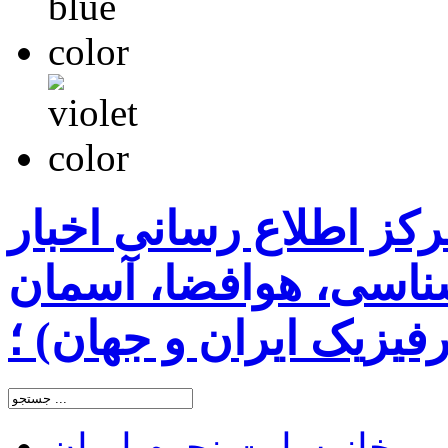
رکز اطلاع رسانی اخبار
اسی، هوافضا، آسمان
یزیک ایران و جهان) ؛
خانه
سایت نجوم ایران