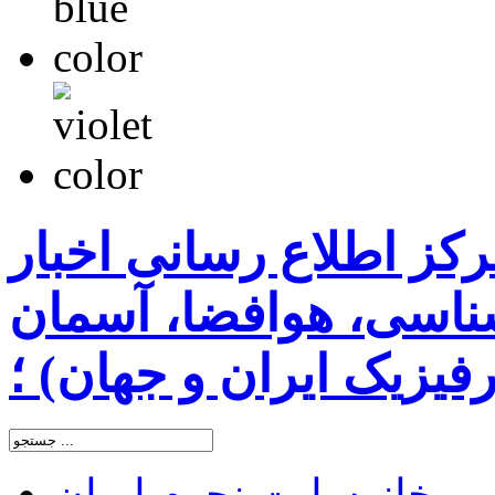
رکز اطلاع رسانی اخبار
اسی، هوافضا، آسمان
یزیک ایران و جهان) ؛
خانه
سایت نجوم ایران