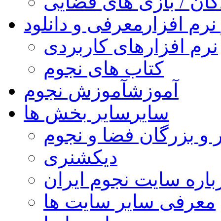
کان / بازی های فضایی
نرم افزار
معرفی و دانلود
نرم افزارهای کاربردی
کتاب های نجوم
آموزش
آموزش نجوم
سایر
سایر بخش ها
 و بزرگان فضا و نجوم
دیکشنری
باره سایت نجوم ایران
معرفی سایر سایت ها