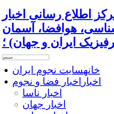
رکز اطلاع رسانی اخبار
اسی، هوافضا، آسمان
یزیک ایران و جهان) ؛
خانه
سایت نجوم ایران
اخبار
اخبار فضا و نجوم
اخبار ناسا
اخبار جهان