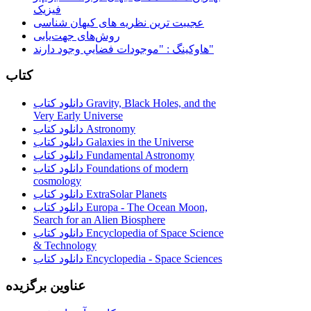
فیزیک
عجیبت ترین نظریه های کیهان شناسی
روش‌های جهت‌یابی
هاوكينگ : "موجودات فضايي وجود دارند"
کتاب
دانلود کتاب Gravity, Black Holes, and the
Very Early Universe
دانلود کتاب Astronomy
دانلود کتاب Galaxies in the Universe
دانلود کتاب Fundamental Astronomy
دانلود کتاب Foundations of modern
cosmology
دانلود کتاب ExtraSolar Planets
دانلود کتاب Europa - The Ocean Moon,
Search for an Alien Biosphere
دانلود کتاب Encyclopedia of Space Science
& Technology
دانلود کتاب Encyclopedia - Space Sciences
عناوین برگزیده