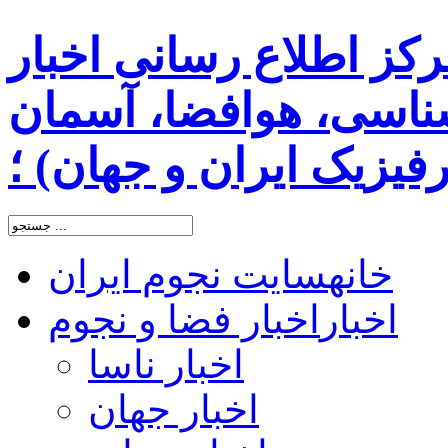
رکز اطلاع رسانی اخبار
اسی، هوافضا، آسمان
یزیک ایران و جهان) ؛
خانه
سایت نجوم ایران
اخبار
اخبار فضا و نجوم
اخبار ناسا
اخبار جهان