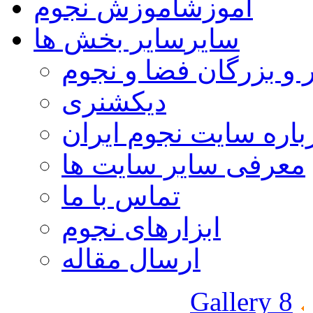
آموزش
آموزش نجوم
سایر
سایر بخش ها
 و بزرگان فضا و نجوم
دیکشنری
باره سایت نجوم ایران
معرفی سایر سایت ها
تماس با ما
ابزارهای نجوم
ارسال مقاله
Gallery 8