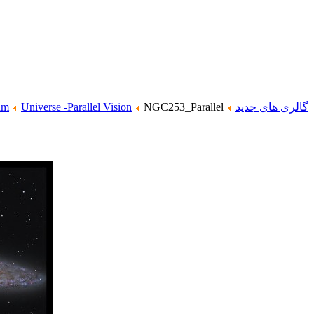
گالری های جدید
NGC253_Parallel
Universe -Parallel Vision
am