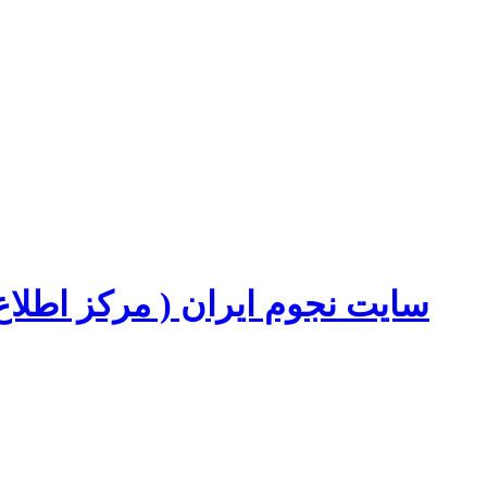
سایت نجوم ایران ( مرکز اطل