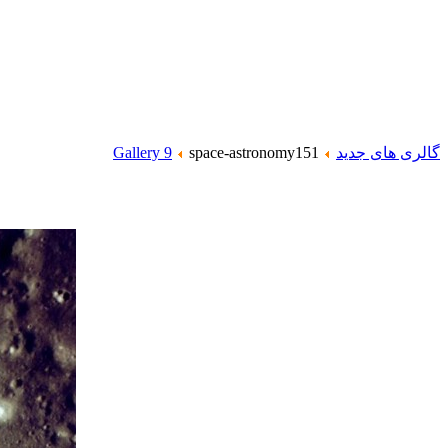
گالری های جدید
space-astronomy151
Gallery 9