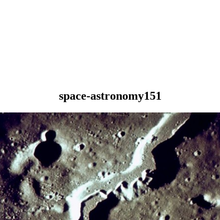
space-astronomy151