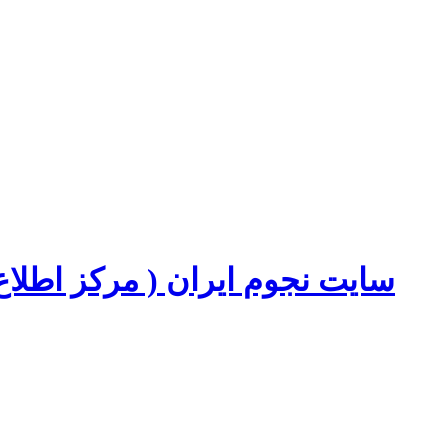
سایت نجوم ایران ( مرکز اطل