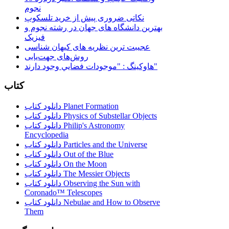
نجوم
نکاتی ضروری پیش از خرید تلسکوپ
بهترین دانشگاه های جهان در رشته نجوم و
فیزیک
عجیبت ترین نظریه های کیهان شناسی
روش‌های جهت‌یابی
هاوكينگ : "موجودات فضايي وجود دارند"
کتاب
دانلود کتاب Planet Formation
دانلود کتاب Physics of Substellar Objects
دانلود کتاب Philip's Astronomy
Encyclopedia
دانلود کتاب Particles and the Universe
دانلود کتاب Out of the Blue
دانلود کتاب On the Moon
دانلود کتاب The Messier Objects
دانلود کتاب Observing the Sun with
Coronado™ Telescopes
دانلود کتاب Nebulae and How to Observe
Them