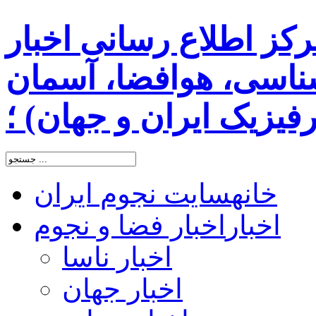
رکز اطلاع رسانی اخبار
اسی، هوافضا، آسمان
یزیک ایران و جهان) ؛
خانه
سایت نجوم ایران
اخبار
اخبار فضا و نجوم
اخبار ناسا
اخبار جهان