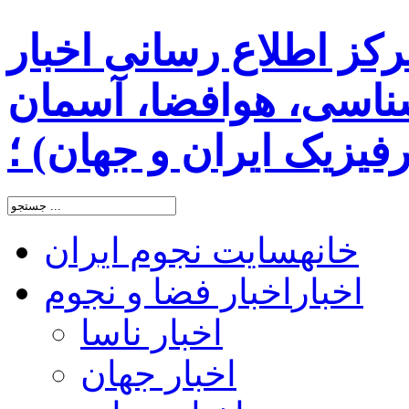
رکز اطلاع رسانی اخبار
اسی، هوافضا، آسمان
یزیک ایران و جهان) ؛
خانه
سایت نجوم ایران
اخبار
اخبار فضا و نجوم
اخبار ناسا
اخبار جهان