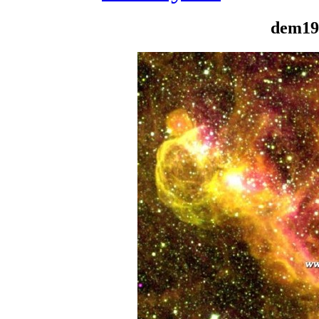
dem19