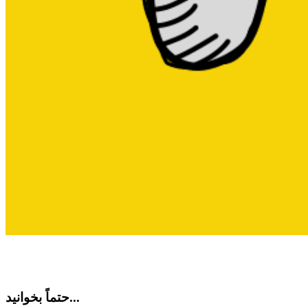
حتماً بخوانید...