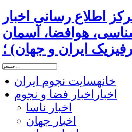
رکز اطلاع رسانی اخبار
اسی، هوافضا، آسمان
یزیک ایران و جهان) ؛
خانه
سایت نجوم ایران
اخبار
اخبار فضا و نجوم
اخبار ناسا
اخبار جهان