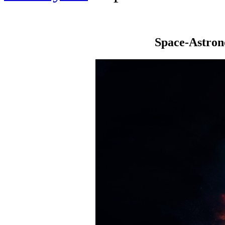
Space-Astro