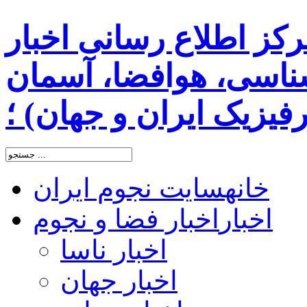
رکز اطلاع رسانی اخبار
اسی، هوافضا، آسمان
یزیک ایران و جهان) ؛
خانه
سایت نجوم ایران
اخبار
اخبار فضا و نجوم
اخبار ناسا
اخبار جهان