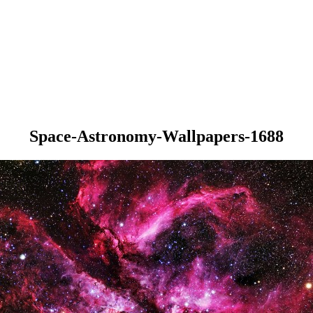
Space-Astronomy-Wallpapers-1688