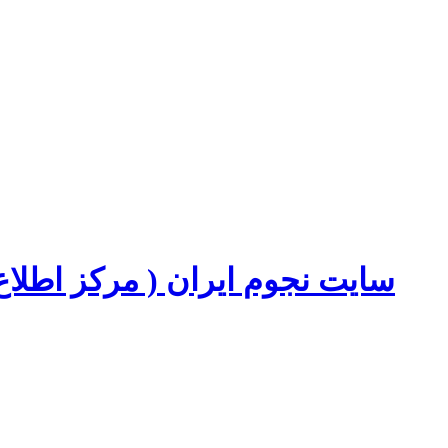
سایت نجوم ایران ( مرکز اطل