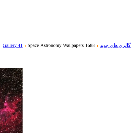
گالری های جدید
Space-Astronomy-Wallpapers-1688
Gallery 41