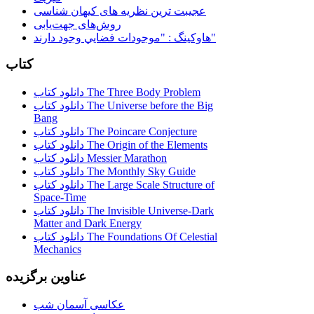
عجیبت ترین نظریه های کیهان شناسی
روش‌های جهت‌یابی
هاوكينگ : "موجودات فضايي وجود دارند"
کتاب
دانلود کتاب The Three Body Problem
دانلود کتاب The Universe before the Big
Bang
دانلود کتاب The Poincare Conjecture
دانلود کتاب The Origin of the Elements
دانلود کتاب Messier Marathon
دانلود کتاب The Monthly Sky Guide
دانلود کتاب The Large Scale Structure of
Space-Time
دانلود کتاب The Invisible Universe-Dark
Matter and Dark Energy
دانلود کتاب The Foundations Of Celestial
Mechanics
عناوین برگزیده
عکاسی آسمان شب