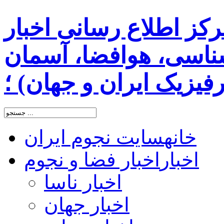
رکز اطلاع رسانی اخبار
اسی، هوافضا، آسمان
یزیک ایران و جهان) ؛
خانه
سایت نجوم ایران
اخبار
اخبار فضا و نجوم
اخبار ناسا
اخبار جهان