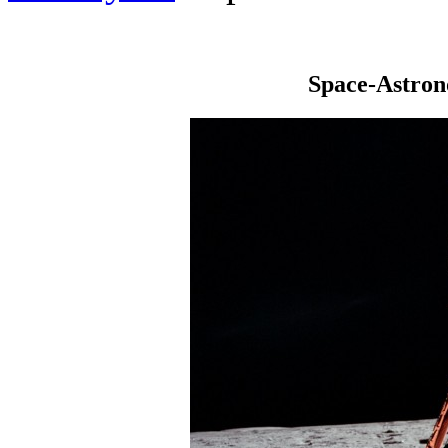
Space-Astro