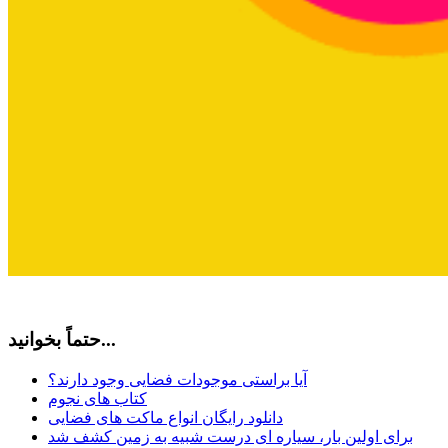
حتماً بخوانید...
آیا براستی موجودات فضایی وجود دارند؟
کتاب های نجوم
دانلود رایگان انواع ماکت های فضایی
برای اولین بار، سیاره ای درست شبیه به زمین کشف شد