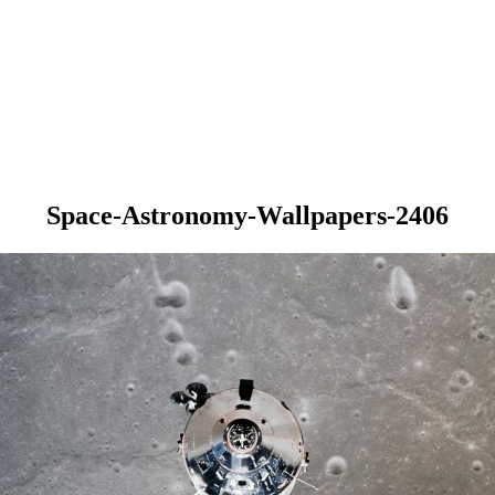
Space-Astronomy-Wallpapers-2406