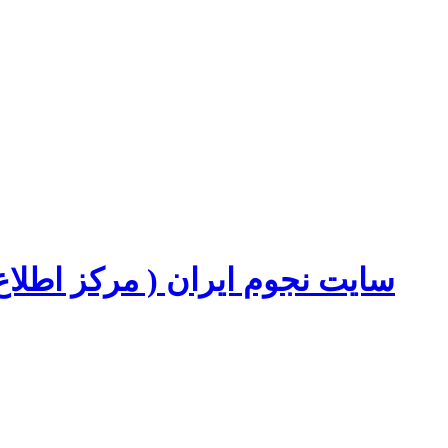
سایت نجوم ایران ( مرکز اطل