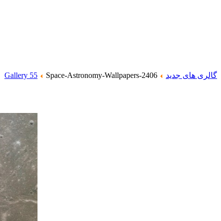
گالری های جدید
Space-Astronomy-Wallpapers-2406
Gallery 55