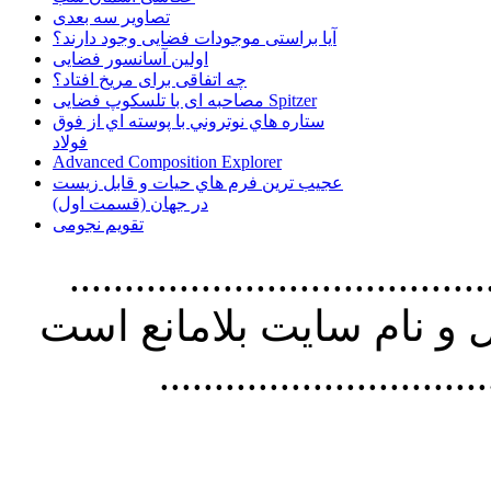
تصاویر سه بعدی
آیا براستی موجودات فضایی وجود دارند؟
اولین آسانسور فضایی
چه اتفاقی برای مریخ افتاد؟
مصاحبه ای با تلسکوپ فضایی Spitzer
ستاره هاي نوتروني با پوسته اي از فوق
فولاد
Advanced Composition Explorer
عجیب ترین فرم هاي حيات و قابل زيست
در جهان (قسمت اول)
تقویم نجومی
................................. استفاده از
و نام سايت بلامانع است
..............................