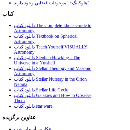
هاوكينگ : "موجودات فضايي وجود دارند"
کتاب
دانلود کتاب The Complete Idiot's Guide to
Astronomy
دانلود کتاب Textbook on Spherical
Astronomy
دانلود کتاب Teach Yourself VISUALLY
Astronomy
دانلود کتاب Stephen Hawking - The
Universe in a Nutshell
دانلود کتاب Stellar Theology and Masonic
Astronomy
دانلود کتاب Stellar Nursery in the Orion
Nebula
دانلود کتاب Stellar Life Cycle
دانلود کتاب Galaxies and How to Observe
Them
دانلود کتاب star ware
عناوین برگزیده
عکاسی آسمان شب