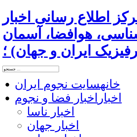
رکز اطلاع رسانی اخبار
اسی، هوافضا، آسمان
یزیک ایران و جهان) ؛
خانه
سایت نجوم ایران
اخبار
اخبار فضا و نجوم
اخبار ناسا
اخبار جهان