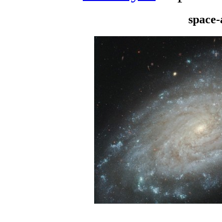
space