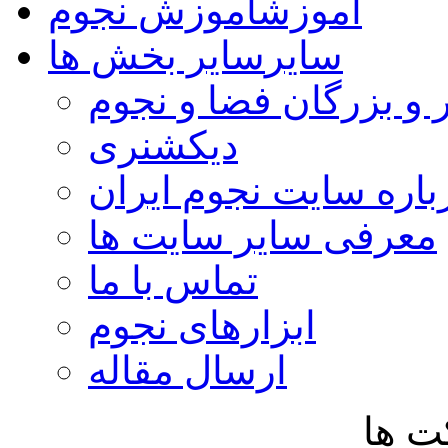
آموزش
آموزش نجوم
سایر
سایر بخش ها
 و بزرگان فضا و نجوم
دیکشنری
باره سایت نجوم ایران
معرفی سایر سایت ها
تماس با ما
ابزارهای نجوم
ارسال مقاله
ت ها