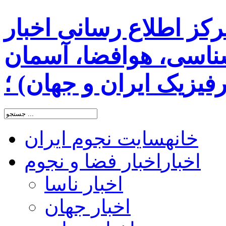
رکز اطلاع رسانی اخبار
اسی، هوافضا، آسمان
یزیک ایران و جهان) ؛
خانه
سایت نجوم ایران
اخبار
اخبار فضا و نجوم
اخبار ناسا
اخبار جهان