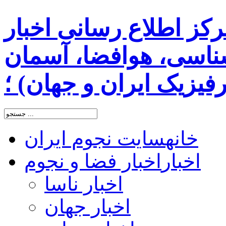
رکز اطلاع رسانی اخبار
اسی، هوافضا، آسمان
یزیک ایران و جهان) ؛
خانه
سایت نجوم ایران
اخبار
اخبار فضا و نجوم
اخبار ناسا
اخبار جهان