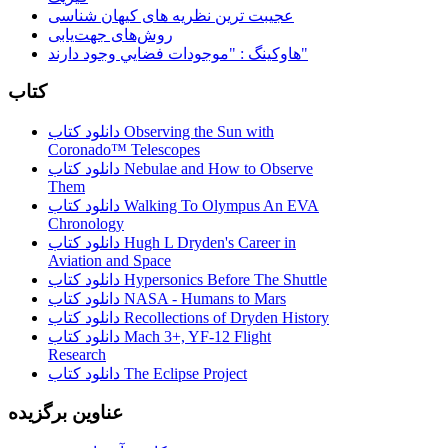
عجیبت ترین نظریه های کیهان شناسی
روش‌های جهت‌یابی
هاوكينگ : "موجودات فضايي وجود دارند"
کتاب
دانلود کتاب Observing the Sun with
Coronado™ Telescopes
دانلود کتاب Nebulae and How to Observe
Them
دانلود کتاب Walking To Olympus An EVA
Chronology
دانلود کتاب Hugh L Dryden's Career in
Aviation and Space
دانلود کتاب Hypersonics Before The Shuttle
دانلود کتاب NASA - Humans to Mars
دانلود کتاب Recollections of Dryden History
دانلود کتاب Mach 3+, YF-12 Flight
Research
دانلود کتاب The Eclipse Project
عناوین برگزیده