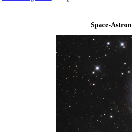
Space-Astro