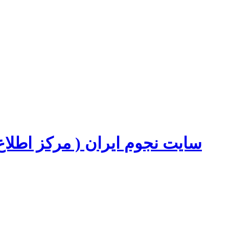
سایت نجوم ایران ( مرکز اطل