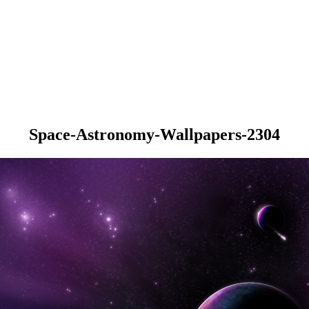
Space-Astronomy-Wallpapers-2304