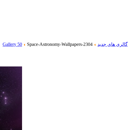
گالری های جدید
Space-Astronomy-Wallpapers-2304
Gallery 50